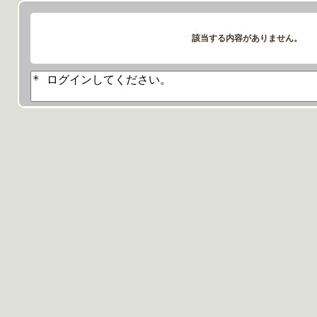
該当する内容がありません。