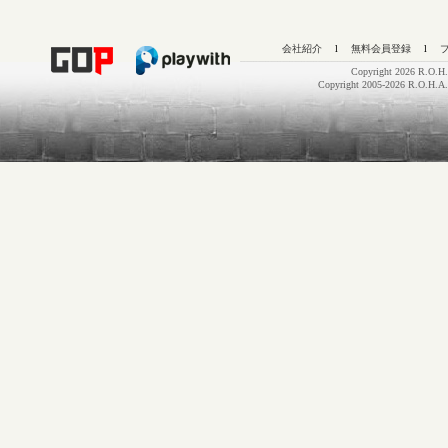
会社紹介
l
無料会員登録
l
Copyright 2026 R.O.H.
Copyright 2005-2026 R.O.H.A.