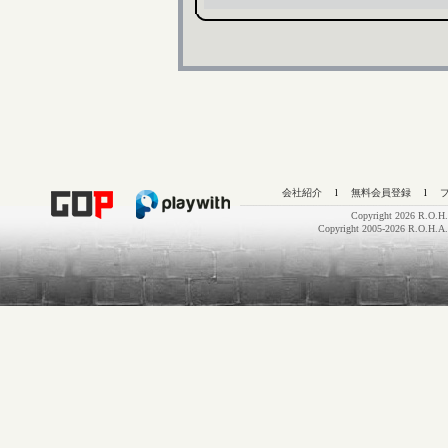
会社紹介
l
無料会員登録
l
Copyright 2026 R.O.H.
Copyright 2005-2026 R.O.H.A.