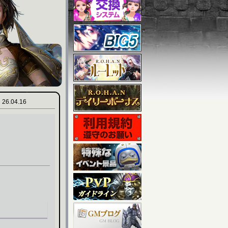
26.04.16