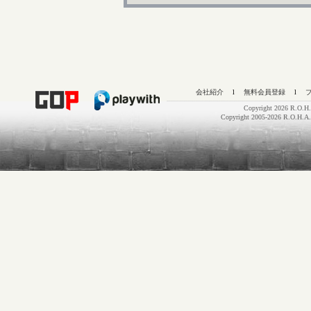
会社紹介
l
無料会員登録
l
Copyright 2026 R.O.H.
Copyright 2005-2026 R.O.H.A.