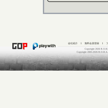
会社紹介
l
無料会員登録
l
Copyright 2026 R.O.H.
Copyright 2005-2026 R.O.H.A.