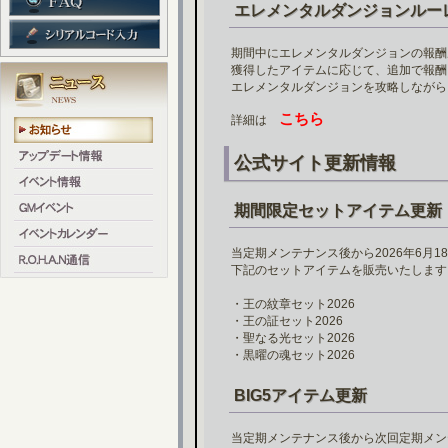
エレメンタルダンジョンルー
期間中にエレメンタルダンジョンの報酬
獲得したアイテムに応じて、追加で報酬
エレメンタルダンジョンを攻略しながら
こちら
詳細は
公式サイト更新情報
期間限定セットアイテム更新
当定期メンテナンス後から2026年6月1
下記のセットアイテムを販売いたします
・王の紋章セット2026
・王の証セット2026
・聖なる光セット2026
・黒曜の魂セット2026
BIG5アイテム更新
当定期メンテナンス後から次回定期メン