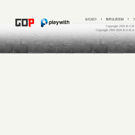
会社紹介
l
無料会員登録
l
Copyright 2026 R.O.H.
Copyright 2005-2026 R.O.H.A.