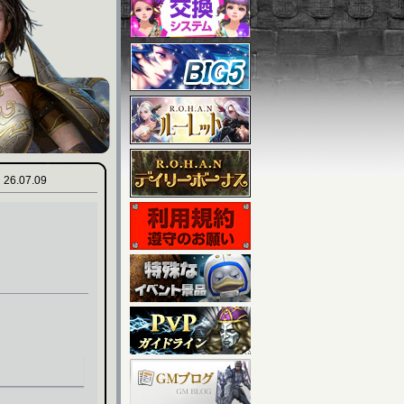
26.07.09