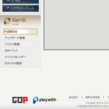
会社紹介
l
無料会員登録
l
Copyright 2026 R.O.H.
Copyright 2005-2026 R.O.H.A.