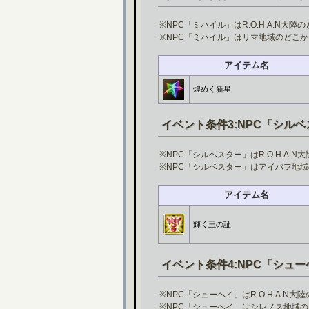
※NPC「ミハイル」はR.O.H.A.N
※NPC「ミハイル」はリマ地域のどこ
アイテム名
煌めく新星
イベント条件3:NPC「シル
※NPC「シルベスター」はR.O.H.A
※NPC「シルベスター」はアイバフ地
アイテム名
輝く王の証
イベント条件4:NPC「シュ
※NPC「シューヘイ」はR.O.H.A.
※NPC「シューヘイ」はシレノス地域