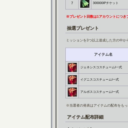
7
300000IPチケット
※プレゼント回数は1アカウントにつき
抽選プレゼント
ミッションを3つ以上達成した方の中か
アイテム名
ジェネシスコスチュームI一式
イグニスコスチュームI一式
アルボスコスチュームI一式
※当選者の発表はアイテムの配布をもっ
アイテム配布詳細