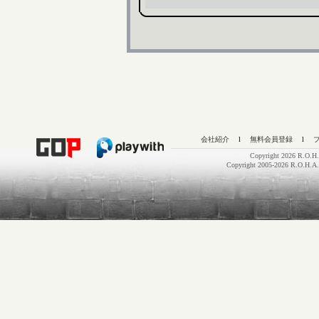
会社紹介
l
無料会員登録
l
Copyright 2026 R.O.H.
Copyright 2005-2026 R.O.H.A.