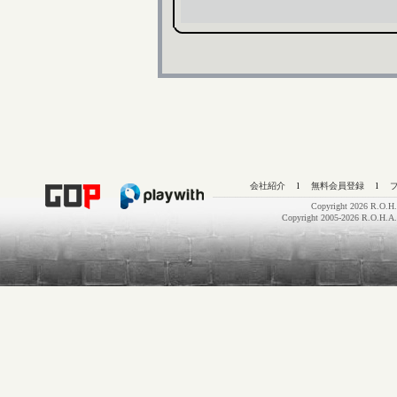
会社紹介
l
無料会員登録
l
Copyright 2026 R.O.H.
Copyright 2005-2026 R.O.H.A.