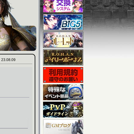
23.08.09