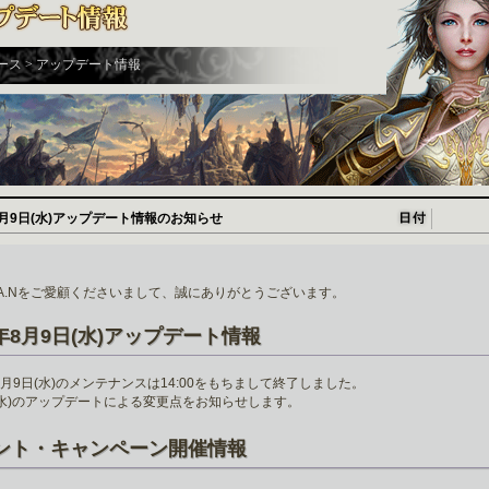
ース > アップデート情報
8月9日(水)アップデート情報のお知らせ
H.A.Nをご愛顧くださいまして、誠にありがとうございます。
3年8月9日(水)アップデート情報
年8月9日(水)のメンテナンスは14:00をもちまして終了しました。
(水)のアップデートによる変更点をお知らせします。
ント・キャンペーン開催情報