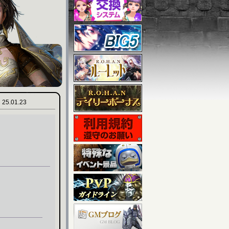
25.01.23