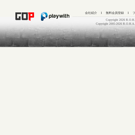
会社紹介
l
無料会員登録
l
Copyright 2026 R.O.H.
Copyright 2005-2026 R.O.H.A.