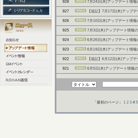
928
7月24日(木)アップデート情
927
【追記】7月17日(木)アップ
926
7月10日(木)アップデート情
925
7月3日(木)アップデート情報
924
6月26日(木)アップデート情
923
6月19日(木)アップデート情
922
【追記】6月12日(木)アップ
921
6月5日(木)アップデート情報
「最初のページ」
1
2
3
4
5