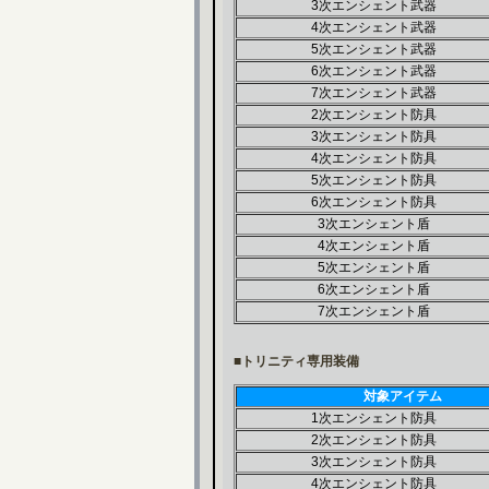
3次エンシェント武器
4次エンシェント武器
5次エンシェント武器
6次エンシェント武器
7次エンシェント武器
2次エンシェント防具
3次エンシェント防具
4次エンシェント防具
5次エンシェント防具
6次エンシェント防具
3次エンシェント盾
4次エンシェント盾
5次エンシェント盾
6次エンシェント盾
7次エンシェント盾
■トリニティ専用装備
対象アイテム
1次エンシェント防具
2次エンシェント防具
3次エンシェント防具
4次エンシェント防具