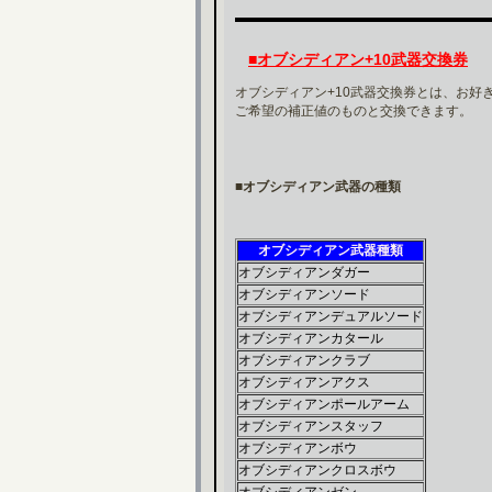
■オブシディアン+10武器交換券
オブシディアン+10武器交換券とは、お好
ご希望の補正値のものと交換できます。
■オブシディアン武器の種類
オブシディアン武器種類
オブシディアンダガー
オブシディアンソード
オブシディアンデュアルソード
オブシディアンカタール
オブシディアンクラブ
オブシディアンアクス
オブシディアンポールアーム
オブシディアンスタッフ
オブシディアンボウ
オブシディアンクロスボウ