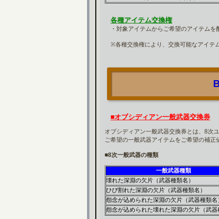
各種アイテム交換権
・対象アイテムからご希望のアイテムを
※各種交換権により、交換可能なアイテム
■オブシディアン一般武器交換券
オブシディアン一般武器交換券とは、8次
ご希望の一般武器アイテムをご希望の補正
■8次一般武器の種類
一般武器種類
壊れた深淵の欠片（武器種類名）
ひび割れた深淵の欠片（武器種類名）
怨念が込められた深淵の欠片（武器種類名
怨念が込められた壊れた深淵の欠片（武器