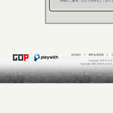
皆様のご参加、心よりお待ちしており
会社紹介
l
無料会員登録
l
Copyright 2026 R.O.H.
Copyright 2005-2026 R.O.H.A.