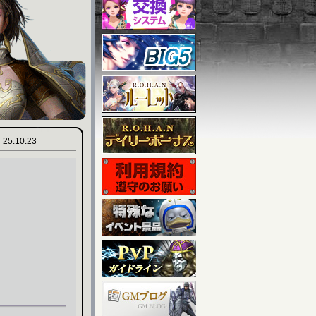
25.10.23