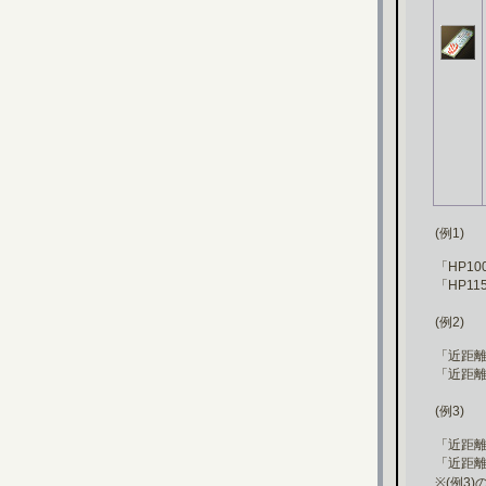
(例1)
「HP1
「HP1
(例2)
「近距離
「近距離
(例3)
「近距離
「近距離
※(例3