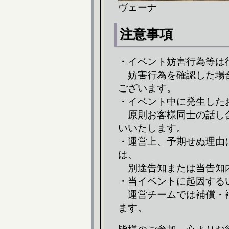
ヴェーナ
注意事項
・イベント妨害行為等は
妨害行為を確認した場合
ございます。
・イベント中に発生した
原則お客様同士の話し合
いいたします。
・運営上、予期せぬ理由
は、
別途告知または当告知
・当イベントに起因する
運営チームでは補償・補
ます。