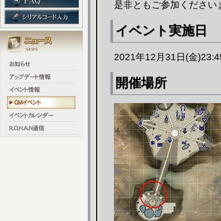
是非ともご参加ください
イベント実施日
2021年12月31日(金)23:
開催場所