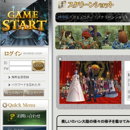
HOME
> コミュニティ > スクリーンショット
無料会員登録
2
1
パスワードを忘れた方