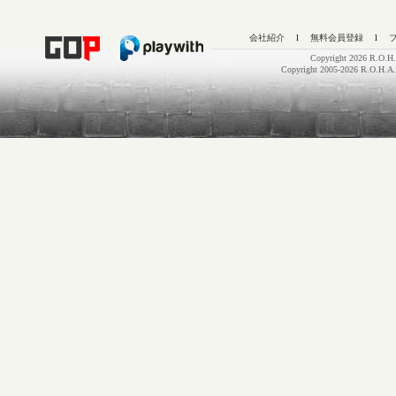
会社紹介
l
無料会員登録
l
Copyright 2026 R.O.H.
Copyright 2005-2026 R.O.H.A.