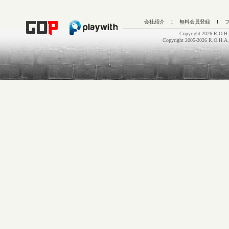
会社紹介
l
無料会員登録
l
Copyright 2026 R.O.H.
Copyright 2005-2026 R.O.H.A.